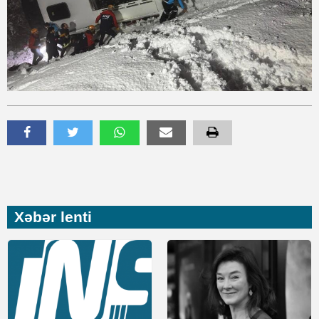
Xəbər lenti