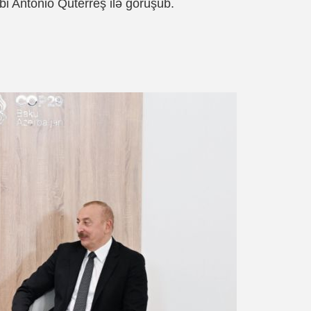
bi Antonio Quterreş ilə görüşüb.