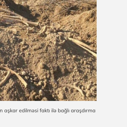
aşkar edilməsi faktı ilə bağlı araşdırma